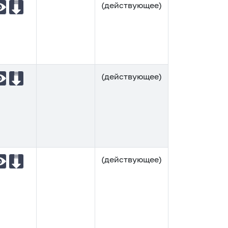
(действующее)
(действующее)
(действующее)