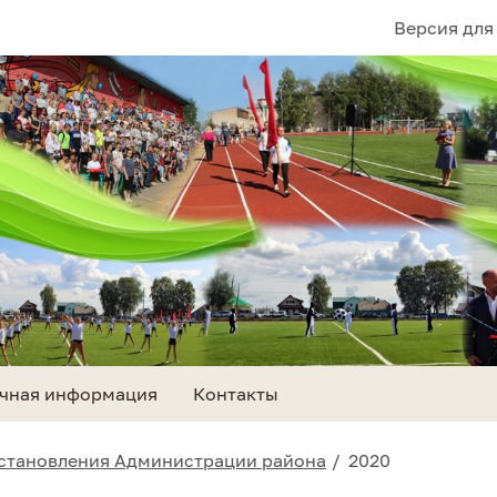
Версия для
чная информация
Контакты
становления Администрации района
2020