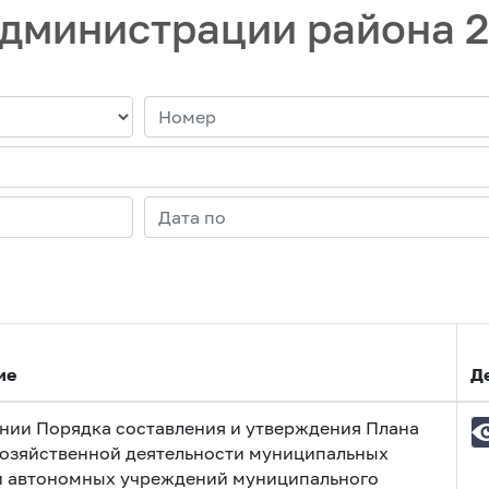
дминистрации района 
ие
Д
нии Порядка составления и утверждения Плана
озяйственной деятельности муниципальных
 автономных учреждений муниципального