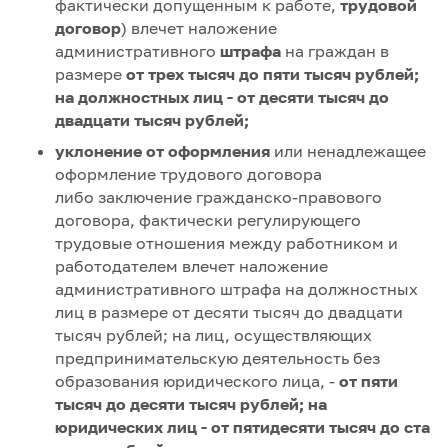
фактически допущенным к работе,
трудовой
договор
) влечет наложение
административного
штрафа
на граждан в
размере
от трех тысяч до пяти тысяч рублей;
на должностных лиц - от десяти тысяч до
двадцати тысяч рублей;
уклонение от оформления
или ненадлежащее
оформление трудового договора
либо заключение гражданско-правового
договора, фактически регулирующего
трудовые отношения между работником и
работодателем влечет наложение
административного штрафа на должностных
лиц в размере от десяти тысяч до двадцати
тысяч рублей; на лиц, осуществляющих
предпринимательскую деятельность без
образования юридического лица, -
от пяти
тысяч до десяти тысяч рублей; на
юридических лиц - от пятидесяти тысяч до ста