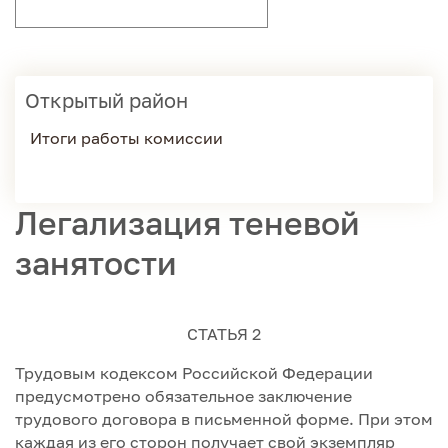
Открытый район
Итоги работы комиссии
Легализация теневой
занятости
СТАТЬЯ 2
Трудовым кодексом Российской Федерации
предусмотрено обязательное заключение
трудового договора в письменной форме. При этом
каждая из его сторон получает свой экземпляр