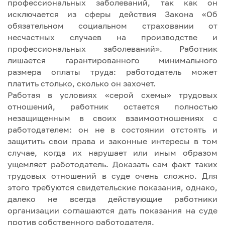
профессиональных заболеваний, так как он
исключается из сферы действия Закона «Об
обязательном социальном страховании от
несчастных случаев на производстве и
профессиональных заболеваний». Работник
лишается гарантированного минимального
размера оплаты труда: работодатель может
платить столько, сколько он захочет.
Работая в условиях «серой схемы» трудовых
отношений, работник остается полностью
незащищенным в своих взаимоотношениях с
работодателем: он не в состоянии отстоять и
защитить свои права и законные интересы в том
случае, когда их нарушает или иным образом
ущемляет работодатель. Доказать сам факт таких
трудовых отношений в суде очень сложно. Для
этого требуются свидетельские показания, однако,
далеко не всегда действующие работники
организации соглашаются дать показания на суде
против собственного работодателя.