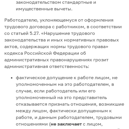
законодательством стандартные и
имущественные вычеты.
Работодателю, уклоняющемуся от оформления
трудового договора с работником, в соответствии
со статьей 5.27. «Нарушение трудового
законодательства и иных нормативных правовых
актов, содержащих нормы трудового права»
кодекса Российской Федерации об
административных правонарушениях грозит
административная ответственность:
фактическое допущение к работе лицом, не
уполномоченным на это работодателем, в
случае, если работодатель или его
уполномоченный на это представитель
отказывается признать отношения, возникшие
между лицом, фактически допущенным к
работе, и данным работодателем, трудовыми
отношениями (
не заключает
с лицом,