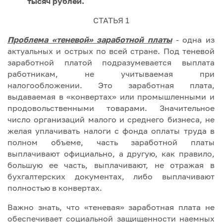
тысяч рублей.
СТАТЬЯ 1
Проблема «теневой» заработной платы
- одна из
актуальных и острых по всей стране. Под теневой
заработной платой подразумевается выплата
работникам, не учитываемая при
налогообложении. Это заработная плата,
выдаваемая в «конвертах» или промышленными и
продовольственными товарами. Значительное
число организаций малого и среднего бизнеса, не
желая уплачивать налоги с фонда оплаты труда в
полном объеме, часть заработной платы
выплачивают официально, а другую, как правило,
большую ее часть, выплачивают, не отражая в
бухгалтерских документах, либо выплачивают
полностью в конвертах.
Важно знать, что «теневая» заработная плата не
обеспечивает социальной защищенности наемных