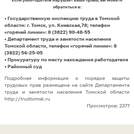
обратиться в:
• Государственную инспекцию труда в Томской
области: г. Томск, ул. Киевская,78; телефон
«горячей линии»: 8 (3822) 90-48-55
• Департамент труда и занятости населения
Томской области, телефон «горячей линии»: 8
(3822) 56-25-05
• Прокуратуру по месту нахождения работодателя
• Районный суд
Подробная информация о порядке защиты
трудовых прав размещена на сайте Департамента
труда и занятости населения Томской области
http://trudtomsk.ru
Просмотров: 2377