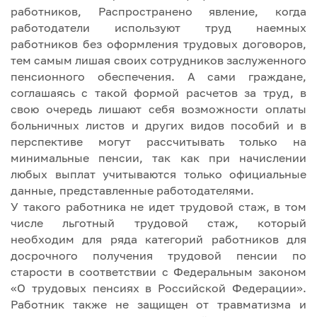
работников, Распространено явление, когда
работодатели используют труд наемных
работников без оформления трудовых договоров,
тем самым лишая своих сотрудников заслуженного
пенсионного обеспечения. А сами граждане,
соглашаясь с такой формой расчетов за труд, в
свою очередь лишают себя возможности оплаты
больничных листов и других видов пособий и в
перспективе могут рассчитывать только на
минимальные пенсии, так как при начислении
любых выплат учитываются только официальные
данные, представленные работодателями.
У такого работника не идет трудовой стаж, в том
числе льготный трудовой стаж, который
необходим для ряда категорий работников для
досрочного получения трудовой пенсии по
старости в соответствии с Федеральным законом
«О трудовых пенсиях в Российской Федерации».
Работник также не защищен от травматизма и