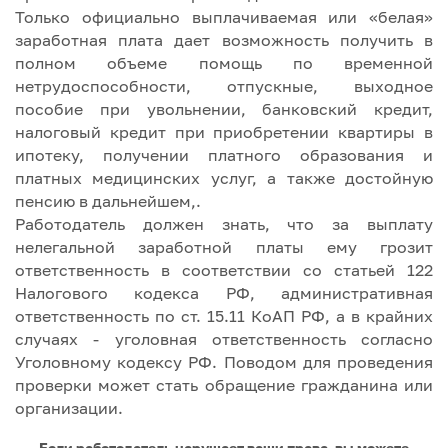
Только официально выплачиваемая или «белая»
заработная плата дает возможность получить в
полном объеме помощь по временной
нетрудоспособности, отпускные, выходное
пособие при увольнении, банковский кредит,
налоговый кредит при приобретении квартиры в
ипотеку, получении платного образования и
платных медицинских услуг, а также достойную
пенсию в дальнейшем,.
Работодатель должен знать, что за выплату
нелегальной заработной платы ему грозит
ответственность в соответствии со статьей 122
Налогового кодекса РФ, административная
ответственность по ст. 15.11 КоАП РФ, а в крайних
случаях - уголовная ответственность согласно
Уголовному кодексу РФ. Поводом для проведения
проверки может стать обращение гражданина или
организации.
Если работодатель нарушает ваши права, вы можете