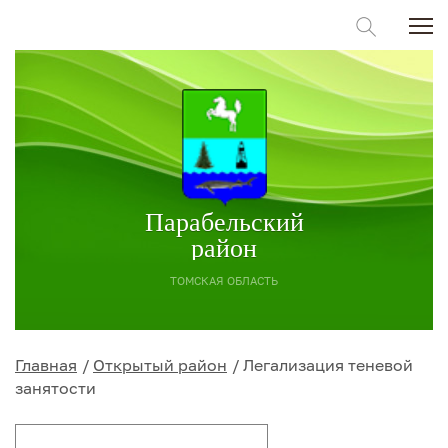
Парабельский
район
ТОМСКАЯ ОБЛАСТЬ
Главная
Открытый район
Легализация теневой
занятости