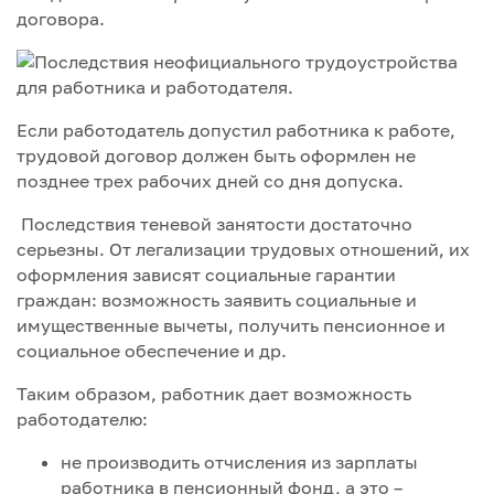
договора.
Если работодатель допустил работника к работе,
трудовой договор должен быть оформлен не
позднее трех рабочих дней со дня допуска.
Последствия теневой занятости достаточно
серьезны. От легализации трудовых отношений, их
оформления зависят социальные гарантии
граждан: возможность заявить социальные и
имущественные вычеты, получить пенсионное и
социальное обеспечение и др.
Таким образом, работник дает возможность
работодателю:
не производить отчисления из зарплаты
работника в пенсионный фонд, а это –