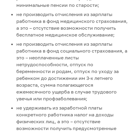
минимальные пенсии по старости;
не производить отчисления из зарплаты
работника в фонд медицинского страхования,
а это – отсутствие возможности получить
бесплатное медицинское обслуживание;
не производить отчисления из зарплаты
работника в фонд социального страхования, а
это – неоплаченные листы
нетрудоспособности, отпуск по
беременности и родам, отпуск по уходу за
ребенком до достижении им 3-х летнего
возраста, сумма полагающегося
ежемесячного ущерба в случае трудового
увечья или профзаболевания;
не удерживать из заработной платы
конкретного работника налог на доходы
физических лиц, а это – отсутствие
возможности получить предусмотренные