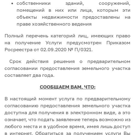
собственники зданий, сооружений,
помещений в них или лица, которым эти
объекты недвижимости предоставлены на
праве хозяйственного ведения
Полный перечень категорий лиц, имеющих право
на получение Услуги предусмотрен Приказом
Росреестра от 02.09.2020 № П/0321.
Срок действия решения о предварительном
согласовании предоставления земельного участка
составляет два года.
СООБЩАЕМ ВАМ, ЧТО:
В настоящий момент услуга по предварительному
согласованию предоставления земельного участка
доступна для получения в электронном виде, а это
означает, что подать заявление теперь возможно из
любого места и в удобное время, имея лишь доступ
в интернет. Обратиться за получением услуги Вы