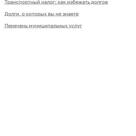
Транспортный налог: как избежать долгов
Долги, о которых вы не знаете
Перечень муниципальных услуг