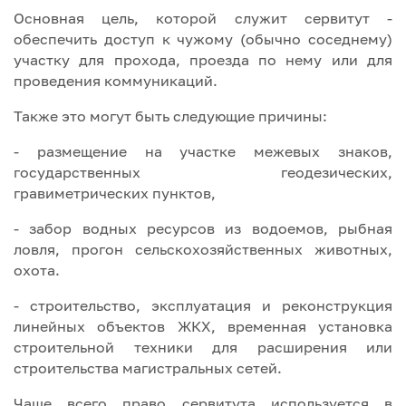
Основная цель, которой служит сервитут -
обеспечить доступ к чужому (обычно соседнему)
участку для прохода, проезда по нему или для
проведения коммуникаций.
Также это могут быть следующие причины:
- размещение на участке межевых знаков,
государственных геодезических,
гравиметрических пунктов,
- забор водных ресурсов из водоемов, рыбная
ловля, прогон сельскохозяйственных животных,
охота.
- строительство, эксплуатация и реконструкция
линейных объектов ЖКХ, временная установка
строительной техники для расширения или
строительства магистральных сетей.
Чаще всего право сервитута используется в