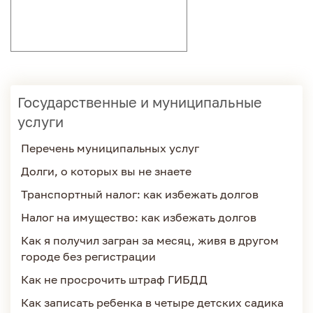
Государственные и муниципальные
услуги
Перечень муниципальных услуг
Долги, о которых вы не знаете
Транспортный налог: как избежать долгов
Налог на имущество: как избежать долгов
Как я получил загран за месяц, живя в другом
городе без регистрации
Как не просрочить штраф ГИБДД
Как записать ребенка в четыре детских садика