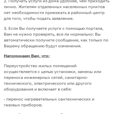
2. Получать услуги из дома удобнее, чем приходить
лично. Жителям отдаленных населенных пунктов
нет необходимости приезжать в районный центр
для того, чтобы подать заявление.
3. Если Вы получаете услуги с помощью портала,
Вам не нужно проверять, все ли нормально: Вы
автоматически получите сообщение, как только по
Вашему обращению будут изменения.
Напоминаем Вам, что:
Переустройство жилых помещений
осуществляется с целью установки, замены или
переноса инженерных сетей, санитарно-
технического, электрического или другого
оборудования и включает в себя:
- перенос нагревательных сантехнических и
газовых приборов;