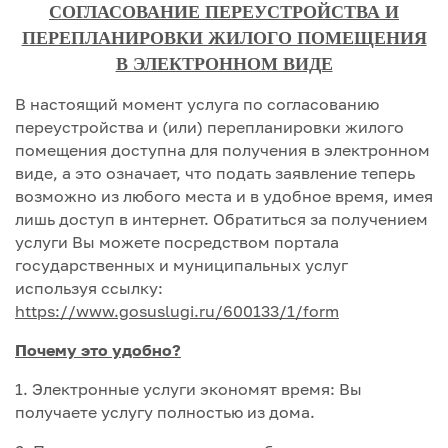
СОГЛАСОВАНИЕ ПЕРЕУСТРОЙСТВА И
ПЕРЕПЛАНИРОВКИ ЖИЛОГО ПОМЕЩЕНИЯ
В ЭЛЕКТРОННОМ ВИДЕ
В настоящий момент услуга по согласованию
переустройства и (или) перепланировки жилого
помещения доступна для получения в электронном
виде, а это означает, что подать заявление теперь
возможно из любого места и в удобное время, имея
лишь доступ в интернет. Обратиться за получением
услуги Вы можете посредством портала
государственных и муниципальных услуг
используя ссылку:
https://www.gosuslugi.ru/600133/1/form
Почему это удобно?
1. Электронные услуги экономят время: Вы
получаете услугу полностью из дома.