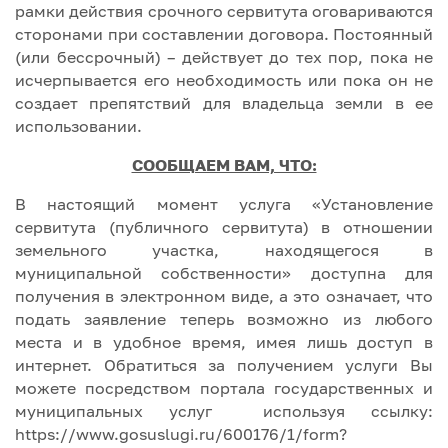
рамки действия срочного сервитута оговариваются
сторонами при составлении договора. Постоянный
(или бессрочный) – действует до тех пор, пока не
исчерпывается его необходимость или пока он не
создает препятствий для владельца земли в ее
использовании.
СООБЩАЕМ ВАМ, ЧТО:
В настоящий момент услуга «Установление
сервитута (публичного сервитута) в отношении
земельного участка, находящегося в
муниципальной собственности» доступна для
получения в электронном виде, а это означает, что
подать заявление теперь возможно из любого
места и в удобное время, имея лишь доступ в
интернет. Обратиться за получением услуги Вы
можете посредством портала государственных и
муниципальных услуг используя ссылку:
https://www.gosuslugi.ru/600176/1/form?