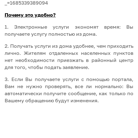
_=1685339389094
Почему это удобно?
1. Электронные услуги экономят время: Вы
получаете услугу полностью из дома.
2. Получать услуги из дома удобнее, чем приходить
лично. Жителям отдаленных населенных пунктов
нет необходимости приезжать в районный центр
для того, чтобы подать заявление.
3.
Если Вы получаете услуги с помощью портала,
Вам не нужно проверять, все ли нормально: Вы
автоматически получите сообщение, как только по
Вашему обращению будут изменения.