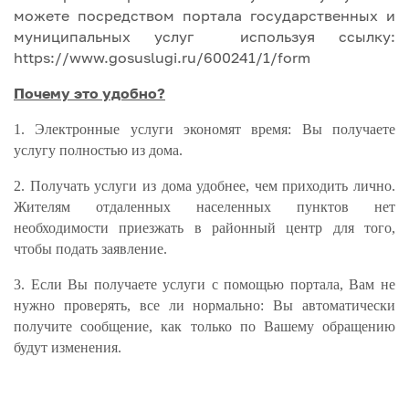
можете посредством портала государственных и
муниципальных услуг используя ссылку:
https://www.gosuslugi.ru/600241/1/form
Почему это удобно?
1. Электронные услуги экономят время: Вы получаете
услугу полностью из дома.
2. Получать услуги из дома удобнее, чем приходить лично.
Жителям отдаленных населенных пунктов нет
необходимости приезжать в районный центр для того,
чтобы подать заявление.
3.
Если Вы получаете услуги с помощью портала, Вам не
нужно проверять, все ли нормально: Вы автоматически
получите сообщение, как только по Вашему обращению
будут изменения.