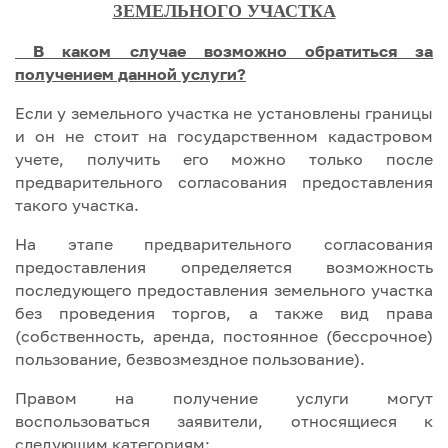
ЗЕМЕЛЬНОГО УЧАСТКА
В каком случае возможно обратиться за
получением данной услуги?
Если у земельного участка не установлены границы
и он не стоит на государственном кадастровом
учете, получить его можно только после
предварительного согласования предоставления
такого участка.
На этапе предварительного согласования
предоставления определяется возможность
последующего предоставления земельного участка
без проведения торгов, а также вид права
(собственность, аренда, постоянное (бессрочное)
пользование, безвозмездное пользование).
Правом на получение услуги могут
воспользоваться заявители, относящиеся к
следующим категориям: