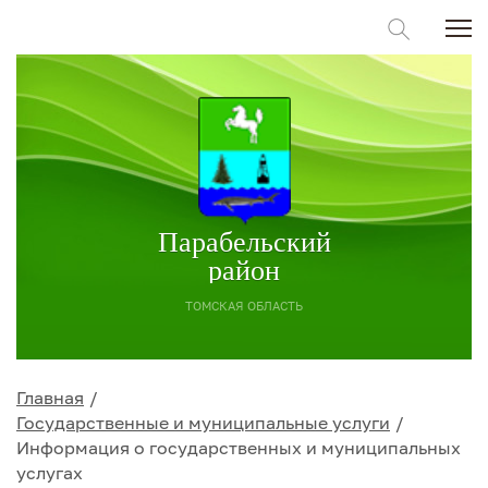
Парабельский
район
ТОМСКАЯ ОБЛАСТЬ
Главная
Государственные и муниципальные услуги
Информация о государственных и муниципальных
услугах