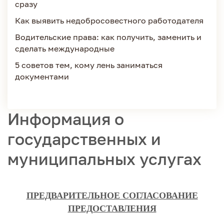
сразу
Как выявить недобросовестного работодателя
Водительские права: как получить, заменить и
сделать международные
5 советов тем, кому лень заниматься
документами
Информация о
государственных и
муниципальных услугах
ПРЕДВАРИТЕЛЬНОЕ СОГЛАСОВАНИЕ
ПРЕДОСТАВЛЕНИЯ