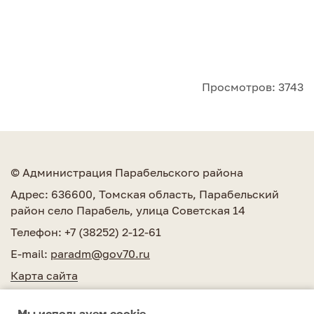
Просмотров: 3743
© Администрация Парабельского района
Адрес: 636600, Томская область, Парабельский
район село Парабель, улица Советская 14
Телефон: +7 (38252) 2-12-61
E-mail:
paradm@gov70.ru
Карта сайта
Мы используем сookie