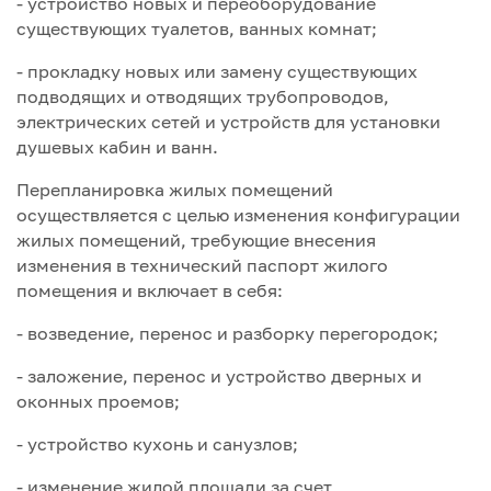
- устройство новых и переоборудование
существующих туалетов, ванных комнат;
- прокладку новых или замену существующих
подводящих и отводящих трубопроводов,
электрических сетей и устройств для установки
душевых кабин и ванн.
Перепланировка жилых помещений
осуществляется с целью изменения конфигурации
жилых помещений, требующие внесения
изменения в технический паспорт жилого
помещения и включает в себя:
- возведение, перенос и разборку перегородок;
- заложение, перенос и устройство дверных и
оконных проемов;
- устройство кухонь и санузлов;
- изменение жилой площади за счет