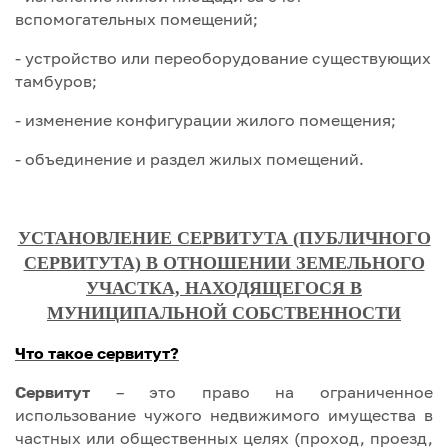
вспомогательных помещений;
- устройство или переоборудование существующих
тамбуров;
- изменение конфигурации жилого помещения;
- объединение и раздел жилых помещений.
УСТАНОВЛЕНИЕ СЕРВИТУТА (ПУБЛИЧНОГО
СЕРВИТУТА) В ОТНОШЕНИИ ЗЕМЕЛЬНОГО
УЧАСТКА, НАХОДЯЩЕГОСЯ В
МУНИЦИПАЛЬНОЙ СОБСТВЕННОСТИ
Что такое сервитут?
Сервитут
– это право на ограниченное
использование чужого недвижимого имущества в
частных или общественных целях (проход, проезд,