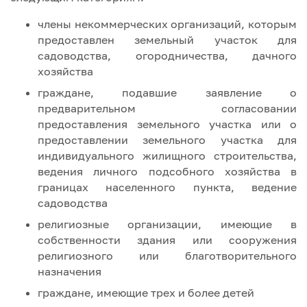
члены некоммерческих организаций, которым
предоставлен земельный участок для
садоводства, огородничества, дачного
хозяйства
граждане, подавшие заявление о
предварительном согласовании
предоставления земельного участка или о
предоставлении земельного участка для
индивидуального жилищного строительства,
ведения личного подсобного хозяйства в
границах населенного пункта, ведение
садоводства
религиозные организации, имеющие в
собственности здания или сооружения
религиозного или благотворительного
назначения
граждане, имеющие трех и более детей