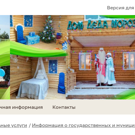
Версия для
чная информация
Контакты
ные услуги
Информация о государственных и муници