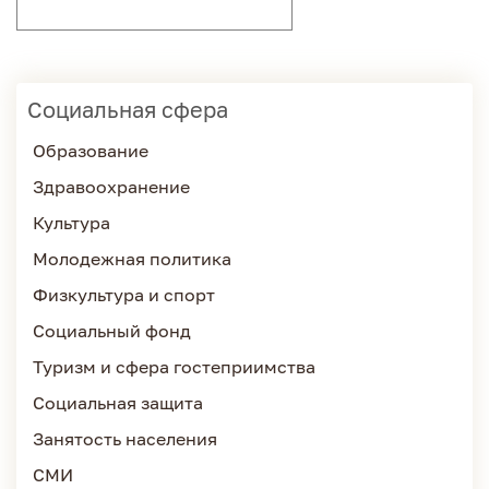
Социальная сфера
Образование
Здравоохранение
Культура
Молодежная политика
Физкультура и спорт
Социальный фонд
Туризм и сфера гостеприимства
Социальная защита
Занятость населения
СМИ