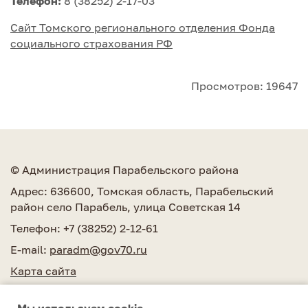
Телефон:
8 (38252) 2-17-03
Cайт Томского регионального отделения Фонда
социального страхования РФ
Просмотров: 19647
© Администрация Парабельского района
Адрес: 636600, Томская область, Парабельский
район село Парабель, улица Советская 14
Телефон: +7 (38252) 2-12-61
E-mail:
paradm@gov70.ru
Карта сайта