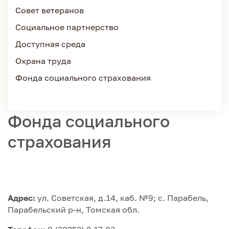
Совет ветеранов
Социальное партнерство
Доступная среда
Охрана труда
Фонда социального страхования
Фонда социального
страхования
Адрес:
ул. Советская, д.14, каб. №9; с. Парабель,
Парабельский р-н, Томская обл.