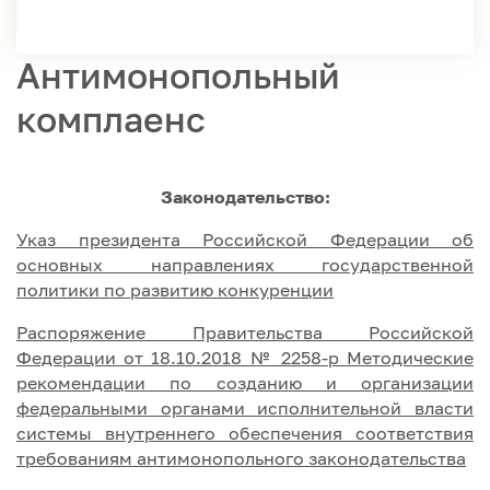
Антимонопольный
комплаенс
Законодательство:
Указ президента Российской Федерации об
основных направлениях государственной
политики по развитию конкуренции
Распоряжение Правительства Российской
Федерации от 18.10.2018 № 2258-р Методические
рекомендации по созданию и организации
федеральными органами исполнительной власти
системы внутреннего обеспечения соответствия
требованиям антимонопольного законодательства