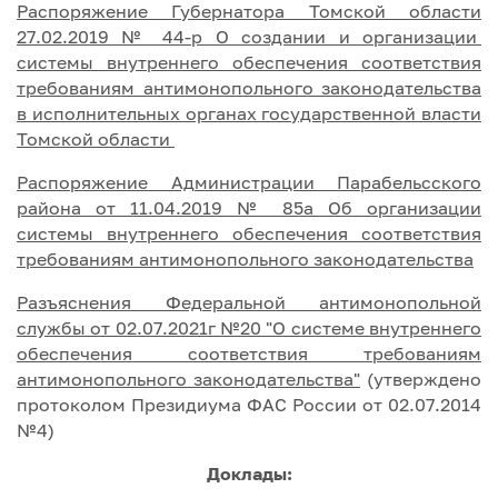
Распоряжение Губернатора Томской области
27.02.2019 № 44-р О создании и организации
системы внутреннего обеспечения соответствия
требованиям антимонопольного законодательства
в исполнительных органах государственной власти
Томской области
Распоряжение Администрации Парабельсского
района от 11.04.2019 № 85а Об организации
системы внутреннего обеспечения соответствия
требованиям антимонопольного законодательства
Разъяснения Федеральной антимонопольной
службы от 02.07.2021г №20 "О системе внутреннего
обеспечения соответствия требованиям
антимонопольного законодательства"
(утверждено
протоколом Президиума ФАС России от 02.07.2014
№4)
Доклады: