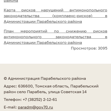
рай
она
Карта рисков нарушений антимонопольного
законодательства (комплаенс-рисков) в
Администрации Парабельского района
План мероприятий по снижению рисков
антимонопольного законодательства в
Администрации Парабельского района
Просмотров: 3095
© Администрация Парабельского района
Адрес: 636600, Томская область, Парабельский
район село Парабель, улица Советская 14
Телефон: +7 (38252) 2-12-61
E-mail:
paradm@gov70.ru