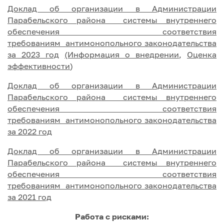
Доклад об организации в Администрации
Парабельского района системы внутреннего
обеспечения соответствия
требованиям антимонопольного законодательства
за 2023 год
(Информация о внедрении
,
Оценка
эффективности
)
Доклад об организации в Администрации
Парабельского района системы внутреннего
обеспечения соответствия
требованиям антимонопольного законодательства
за 2022 год
Доклад об организации в Администрации
Парабельского района системы внутреннего
обеспечения соответствия
требованиям антимонопольного законодательства
за 2021 год
Работа с рисками: