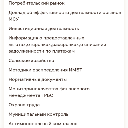
Потребительский рынок
Доклад об эффективности деятельности органов
МСУ
Инвестиционная деятельность
Информация о предоставленных
льготах,отсрочках,рассрочках,о списании
задолженности по платежам
Сельское хозяйство
Методики распределения ИМБТ
Нормативные документы
Мониторинг качества финансового
менеджмента ГРБС
Охрана труда
Муниципальный контроль
Антимонопольный комплаенс