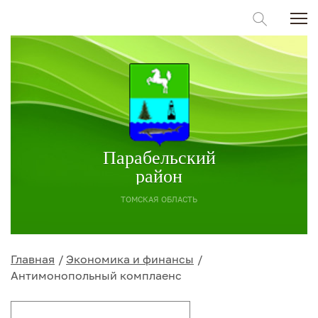
Парабельский
район
ТОМСКАЯ ОБЛАСТЬ
Главная
Экономика и финансы
Антимонопольный комплаенс