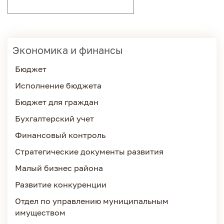
Экономика и финансы
Бюджет
Исполнение бюджета
Бюджет для граждан
Бухгалтерский учет
Финансовый контроль
Стратегические документы развития
Малый бизнес района
Развитие конкуренции
Отдел по управлению муниципальным
имуществом