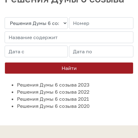
Найти
Решения Думы 6 созыва 2023
Решения Думы 6 созыва 2022
Решения Думы 6 созыва 2021
Решения Думы 6 созыва 2020