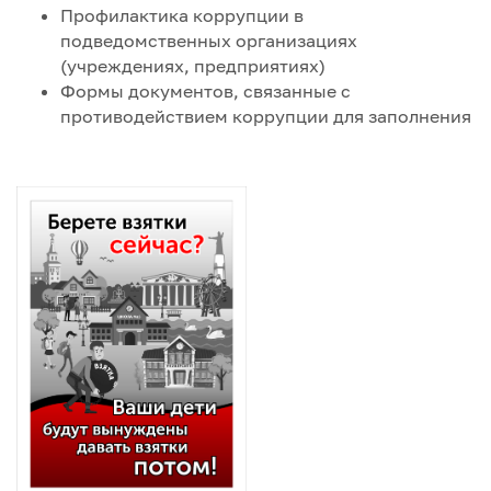
Профилактика коррупции в
подведомственных организациях
(учреждениях, предприятиях)
Формы документов, связанные с
противодействием коррупции для заполнения