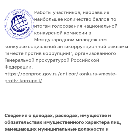
Работы участников, набравшие
наибольшее количество баллов по
итогам голосования национальной
конкурсной комиссии в
Международном молодежном
конкурсе социальной антикоррупционной рекламы
"Вместе против коррупции!", организованного
Генеральной прокуратурой Российской
Федерации.
https://genproc.gov.ru/anticor/konkurs-vmeste-
protiv-korrupcii/
Сведения о доходах, расходах, имуществе и
обязательствах имущественного характера лиц,
замещающих муниципальные должности и