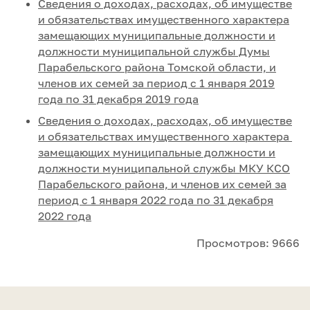
Сведения о доходах, расходах, об имуществе
и обязательствах имущественного характера
замещающих муниципальные должности и
должности муниципальной службы Думы
Парабельского района Томской области, и
членов их семей за период с 1 января 2019
года по 31 декабря 2019 года
Сведения о доходах, расходах, об имуществе
и обязательствах имущественного характера
замещающих муниципальные должности и
должности муниципальной службы МКУ КСО
Парабельского района, и членов их семей за
период с 1 января 2022 года по 31 декабря
2022 года
Просмотров: 9666