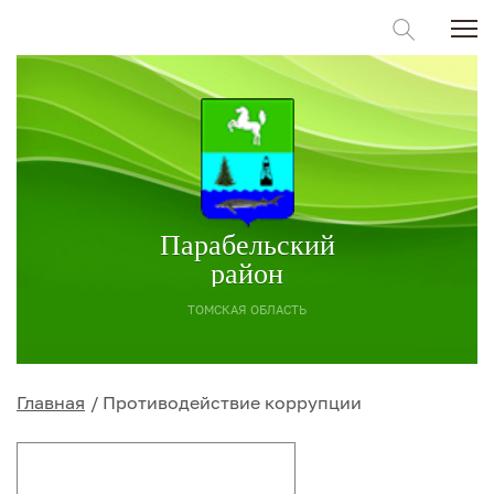
Парабельский
район
ТОМСКАЯ ОБЛАСТЬ
Главная
Противодействие коррупции