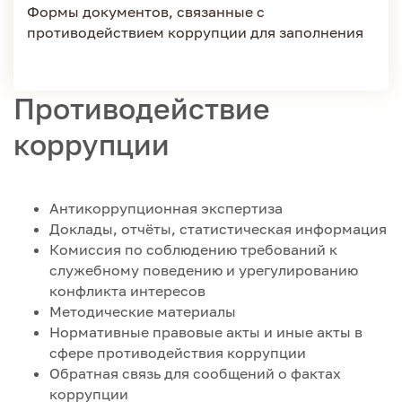
Формы документов, связанные с
противодействием коррупции для заполнения
Противодействие
коррупции
Антикоррупционная экспертиза
Доклады, отчёты, статистическая информация
Комиссия по соблюдению требований к
служебному поведению и урегулированию
конфликта интересов
Методические материалы
Нормативные правовые акты и иные акты в
сфере противодействия коррупции
Обратная связь для сообщений о фактах
коррупции