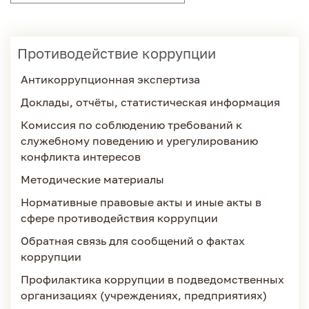
Противодействие коррупции
Антикоррупционная экспертиза
Доклады, отчёты, статистическая информация
Комиссия по соблюдению требований к
служебному поведению и урегулированию
конфликта интересов
Методические материалы
Нормативные правовые акты и иные акты в
сфере противодействия коррупции
Обратная связь для сообщений о фактах
коррупции
Профилактика коррупции в подведомственных
организациях (учреждениях, предприятиях)