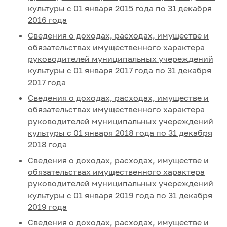
культуры с 01 января 2015 года по 31 декабря
2016 года
Сведения о доходах, расходах, имуществе и
обязательствах имущественного характера
руководителей муниципальных учереждений
культуры с 01 января 2017 года по 31 декабря
2017 года
Сведения о доходах, расходах, имуществе и
обязательствах имущественного характера
руководителей муниципальных учереждений
культуры с 01 января 2018 года по 31 декабря
2018 года
Сведения о доходах, расходах, имуществе и
обязательствах имущественного характера
руководителей муниципальных учереждений
культуры с 01 января 2019 года по 31 декабря
2019 года
Сведения о доходах, расходах, имуществе и