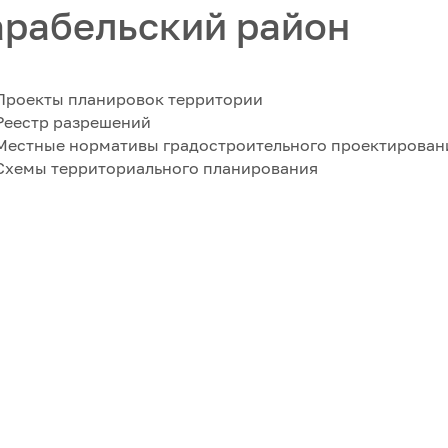
рабельский район
Проекты планировок территории
Реестр разрешений
Местные нормативы градостроительного проектирован
Схемы территориального планирования