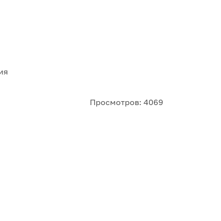
ия
Просмотров: 4069