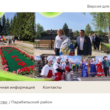
Версия для
чная информация
Контакты
ство
Парабельский район