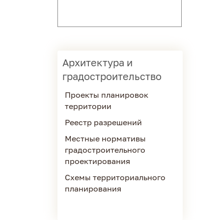
Архитектура и
градостроительство
Проекты планировок
территории
Реестр разрешений
Местные нормативы
градостроительного
проектирования
Схемы территориального
планирования