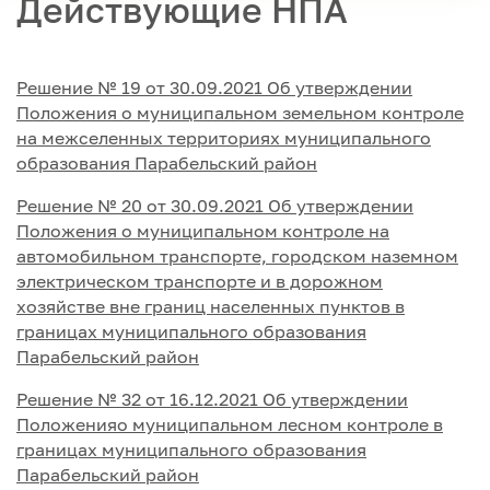
Действующие НПА
Решение № 19 от 30.09.2021 Об утверждении
Положения о муниципальном земельном контроле
на межселенных территориях муниципального
образования Парабельский район
Решение № 20 от 30.09.2021 Об утверждении
Положения о муниципальном контроле на
автомобильном транспорте, городском наземном
электрическом транспорте и в дорожном
хозяйстве вне границ населенных пунктов в
границах муниципального образования
Парабельский район
Решение № 32 от 16.12.2021 Об утверждении
Положенияо муниципальном лесном контроле в
границах муниципального образования
Парабельский район