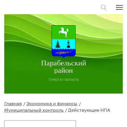
Парабельский
район
ТОМСКАЯ ОБЛАСТЬ
Главная
Экономика и финансы
Муниципальный контроль
Действующие НПА