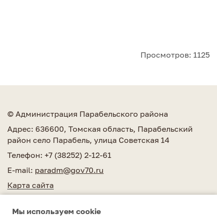
Просмотров: 1125
© Администрация Парабельского района
Адрес: 636600, Томская область, Парабельский
район село Парабель, улица Советская 14
Телефон: +7 (38252) 2-12-61
E-mail:
paradm@gov70.ru
Карта сайта
Мы используем сookie