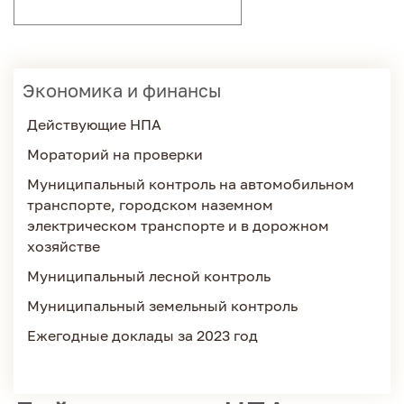
Экономика и финансы
Действующие НПА
Мораторий на проверки
Муниципальный контроль на автомобильном
транспорте, городском наземном
электрическом транспорте и в дорожном
хозяйстве
Муниципальный лесной контроль
Муниципальный земельный контроль
Ежегодные доклады за 2023 год