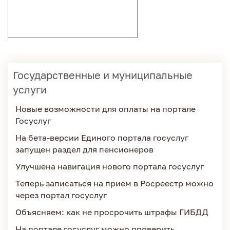
Государственные и муниципальные
услуги
Новые возможности для оплаты на портале
Госуслуг
На бета-версии Единого портала госуслуг
запущен раздел для пенсионеров
Улучшена навигация нового портала госуслуг
Теперь записаться на прием в Росреестр можно
через портал госуслуг
Объясняем: как не просрочить штрафы ГИБДД
На портале госуслуг можно проверить