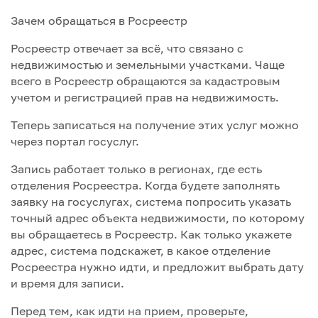
Зачем обращаться в Росреестр
Росреестр отвечает за всё, что связано с
недвижимостью и земельными участками. Чаще
всего в Росреестр обращаются за кадастровым
учетом и регистрацией прав на недвижимость.
Теперь записаться на получение этих услуг можно
через портал госуслуг.
Запись работает только в регионах, где есть
отделения Росреестра. Когда будете заполнять
заявку на госуслугах, система попросить указать
точный адрес объекта недвижимости, по которому
вы обращаетесь в Росреестр. Как только укажете
адрес, система подскажет, в какое отделение
Росреестра нужно идти, и предложит выбрать дату
и время для записи.
Перед тем, как идти на прием, проверьте,