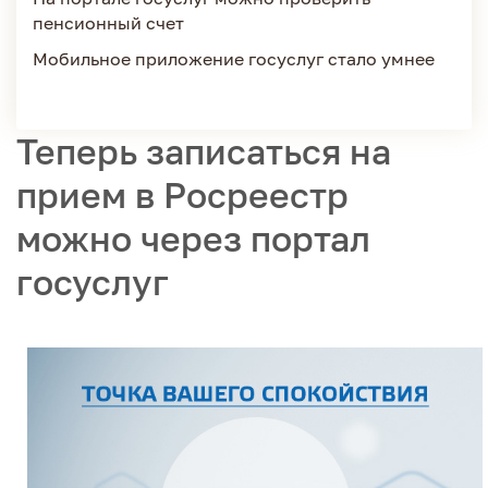
пенсионный счет
Мобильное приложение госуслуг стало умнее
Теперь записаться на
прием в Росреестр
можно через портал
госуслуг