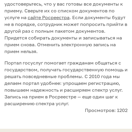
удостоверьтесь, что у вас готовы все документы к
приему. Сверьте их со списком документов по
услуге на
сайте Росреестра
. Если документы будут
не в порядке, сотрудник может попросить прийти в
другой раз с полным пакетом документов.
Придется собирать документы и записываться на
прием снова. Отменить электронную запись на
прием нельзя.
Портал госуслуг помогает гражданам общаться с
государством, получать государственную помощь и
решать повседневные проблемы. С 2010 года мы
делаем портал удобнее: упрощаем регистрацию,
повышаем надежность и расширяем спектр услуг.
Запись на прием в Росреестре — еще один шаг к
расширению спектра услуг.
Просмотров: 1202