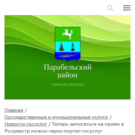
Парабельский
район
ТОМСКАЯ ОБЛАСТЬ
Главная
Государственные и муниципальные услуги
Новости госуслуг
Теперь записаться на прием в
Росреестр можно через портал госуслуг