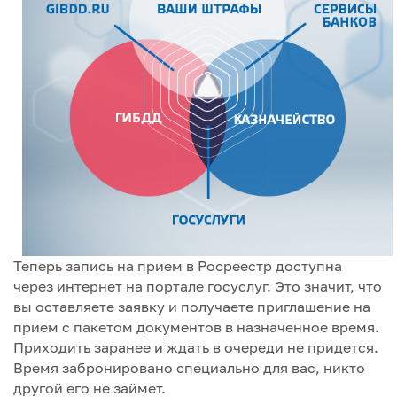
Теперь запись на прием в Росреестр доступна
через интернет на портале госуслуг. Это значит, что
вы оставляете заявку и получаете приглашение на
прием с пакетом документов в назначенное время.
Приходить заранее и ждать в очереди не придется.
Время забронировано специально для вас, никто
другой его не займет.