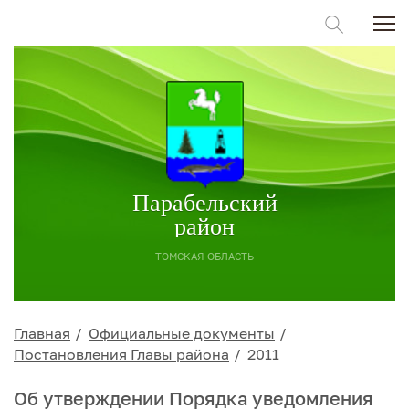
Парабельский
район
ТОМСКАЯ ОБЛАСТЬ
Главная
Официальные документы
Постановления Главы района
2011
Об утверждении Порядка уведомления