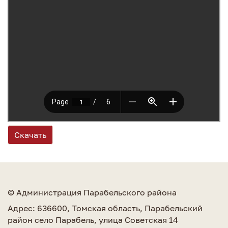
Скачать
© Администрация Парабельского района
Адрес: 636600, Томская область, Парабельский
район село Парабель, улица Советская 14