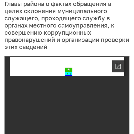
Главы района о фактах обращения в
целях склонения муниципального
служащего, проходящего службу в
органах местного самоуправления, к
совершению коррупционных
правонарушений и организации проверки
этих сведений