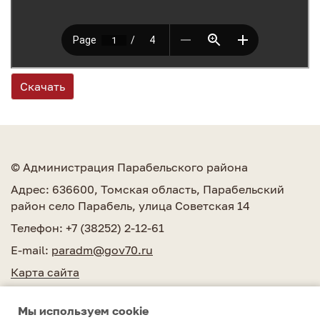
Скачать
© Администрация Парабельского района
Адрес: 636600, Томская область, Парабельский
район село Парабель, улица Советская 14
Телефон: +7 (38252) 2-12-61
E-mail:
paradm@gov70.ru
Карта сайта
Мы используем сookie