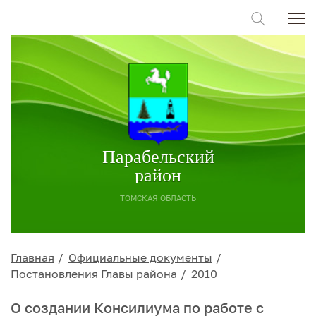
Парабельский
район
ТОМСКАЯ ОБЛАСТЬ
Главная
Официальные документы
Постановления Главы района
2010
О создании Консилиума по работе с