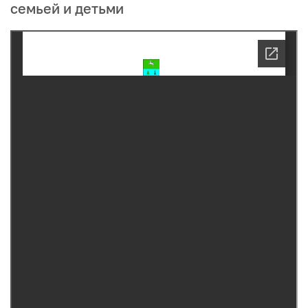
семьей и детьми