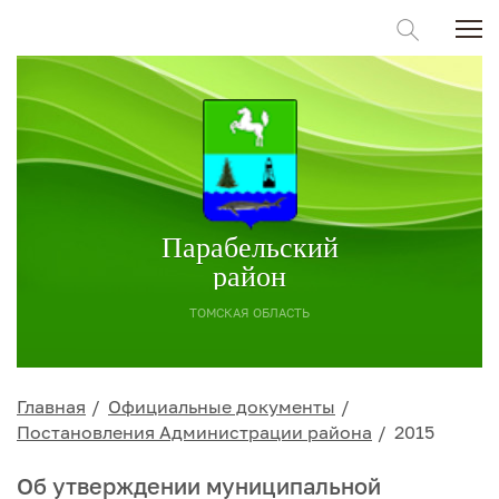
Парабельский
район
ТОМСКАЯ ОБЛАСТЬ
Главная
Официальные документы
Постановления Администрации района
2015
Об утверждении муниципальной