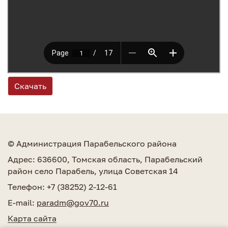
Скачать
© Администрация Парабельского района
Адрес: 636600, Томская область, Парабельский
район село Парабель, улица Советская 14
Телефон: +7 (38252) 2-12-61
E-mail:
paradm@gov70.ru
Карта сайта