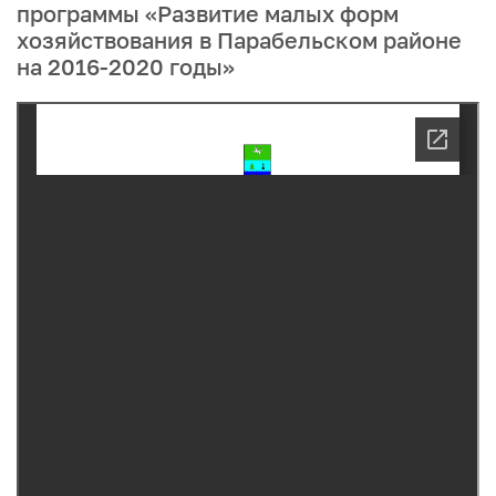
программы «Развитие малых форм
хозяйствования в Парабельском районе
на 2016-2020 годы»