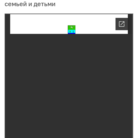
семьей и детьми