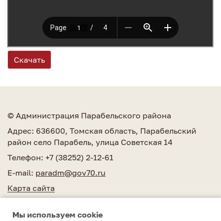
Скачать
© Администрация Парабельского района
Адрес: 636600, Томская область, Парабельский
район село Парабель, улица Советская 14
Телефон: +7 (38252) 2-12-61
E-mail:
paradm@gov70.ru
Карта сайта
Мы используем сookie