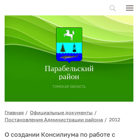
Парабельский
район
ТОМСКАЯ ОБЛАСТЬ
Главная
Официальные документы
Постановления Администрации района
2012
О создании Консилиума по работе с