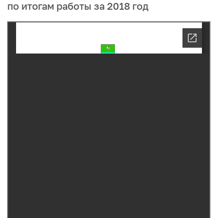
по итогам работы за 2018 год