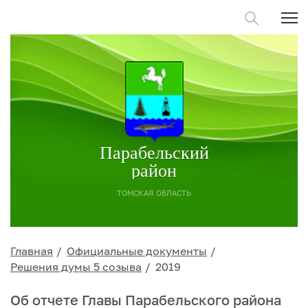
Парабельский
район
ТОМСКАЯ ОБЛАСТЬ
Главная
Официальные документы
Решения думы 5 созыва
2019
Об отчете Главы Парабельского района