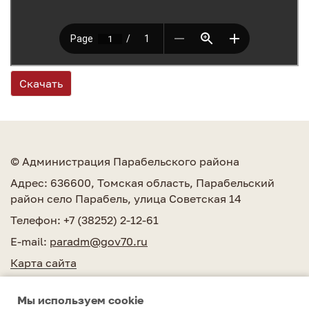
Скачать
© Администрация Парабельского района
Адрес: 636600, Томская область, Парабельский
район село Парабель, улица Советская 14
Телефон: +7 (38252) 2-12-61
E-mail:
paradm@gov70.ru
Карта сайта
Мы используем сookie