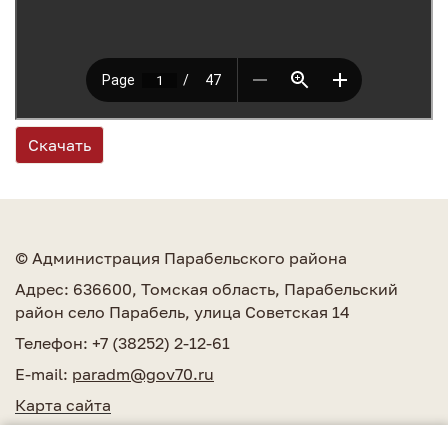
Скачать
© Администрация Парабельского района
Адрес: 636600, Томская область, Парабельский
район село Парабель, улица Советская 14
Телефон: +7 (38252) 2-12-61
E-mail:
paradm@gov70.ru
Карта сайта