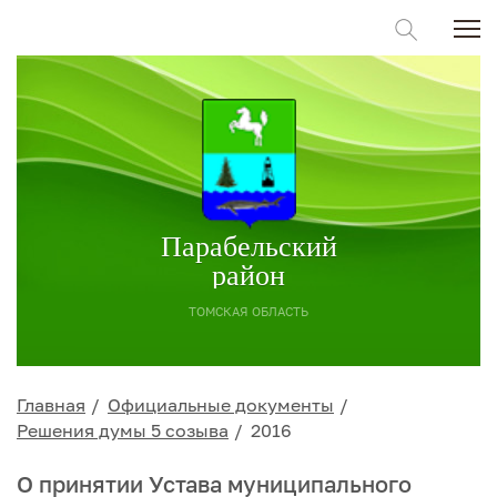
Парабельский
район
ТОМСКАЯ ОБЛАСТЬ
Главная
Официальные документы
Решения думы 5 созыва
2016
О принятии Устава муниципального