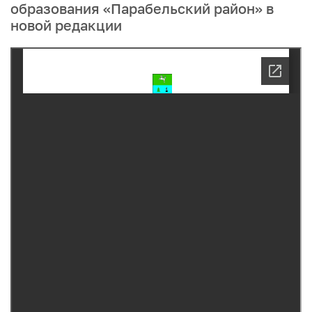
образования «Парабельский район» в
новой редакции