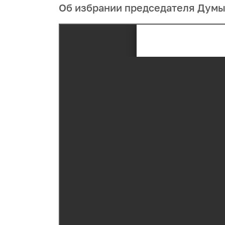
Об избрании председателя Думы