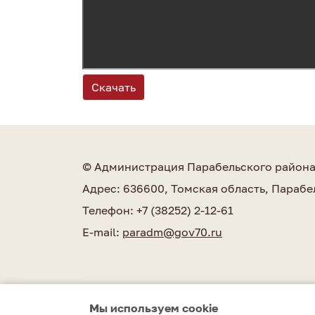
Скачать
© Администрация Парабельского район
Адрес: 636600, Томская область, Парабе
Телефон: +7 (38252) 2-12-61
E-mail:
paradm@gov70.ru
Мы используем сookie