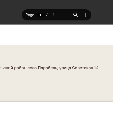
а
льский район село Парабель, улица Советская 14