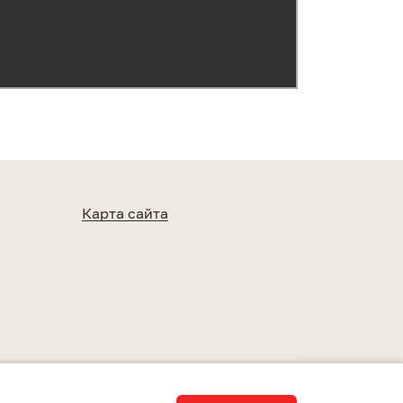
Карта сайта