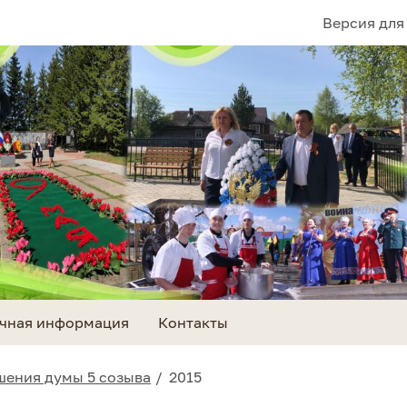
Версия для
чная информация
Контакты
шения думы 5 созыва
2015