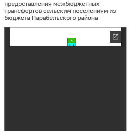
предоставления межбюджетных
трансфертов сельским поселениям из
бюджета Парабельского района