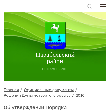
Парабельский
район
ТОМСКАЯ ОБЛАСТЬ
Главная
Официальные документы
Решения Думы четвертого созыва
2010
Об утверждении Порядка