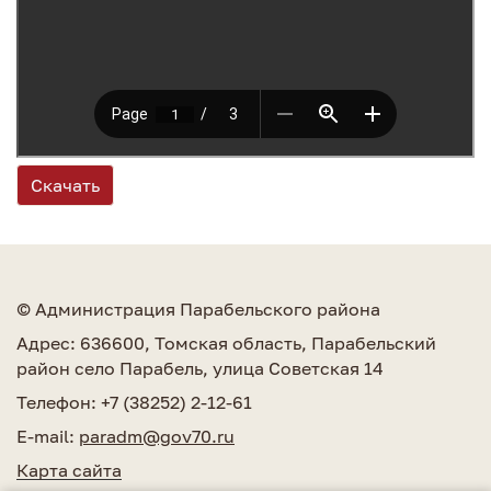
Скачать
© Администрация Парабельского района
Адрес: 636600, Томская область, Парабельский
район село Парабель, улица Советская 14
Телефон: +7 (38252) 2-12-61
E-mail:
paradm@gov70.ru
Карта сайта